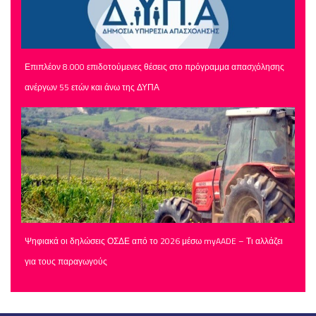
Επιπλέον 8.000 επιδοτούμενες θέσεις στο πρόγραμμα απασχόλησης
ανέργων 55 ετών και άνω της ΔΥΠΑ
Ψηφιακά οι δηλώσεις ΟΣΔΕ από το 2026 μέσω myAADE – Τι αλλάζει
για τους παραγωγούς