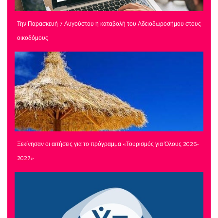
Την Παρασκευή 7 Αυγούστου η καταβολή του Αδειοδωροσήμου στους
οικοδόμους
Ξεκίνησαν οι αιτήσεις για το πρόγραμμα «Τουρισμός για Όλους 2026-
2027»