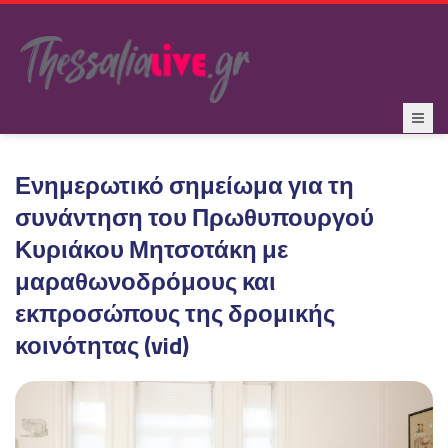
Ενημερωτικό σημείωμα για τη
συνάντηση του Πρωθυπουργού
Κυριάκου Μητσοτάκη με
μαραθωνοδρόμους και
εκπροσώπους της δρομικής
κοινότητας (vid)