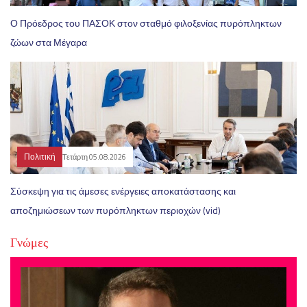
Ο Πρόεδρος του ΠΑΣΟΚ στον σταθμό φιλοξενίας πυρόπληκτων
ζώων στα Μέγαρα
Πολιτική
Τετάρτη 05.08.2026
Σύσκεψη για τις άμεσες ενέργειες αποκατάστασης και
αποζημιώσεων των πυρόπληκτων περιοχών (vid)
Γνώμες