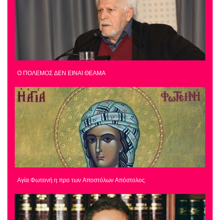
Ο ΠΟΛΕΜΟΣ ΔΕΝ ΕΙΝΑΙ ΘΕΑΜΑ
Αγία Φωτεινή η προ των Αποστόλων Απόστολος.