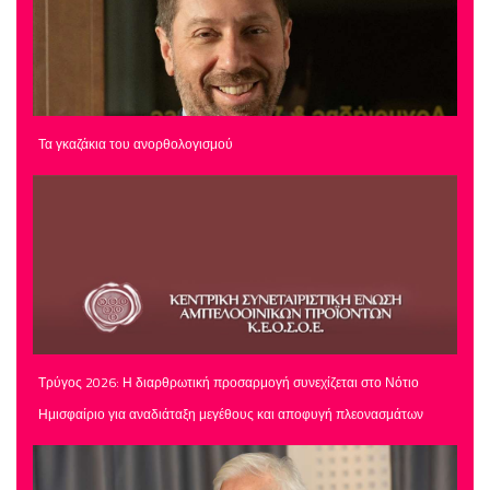
Τα γκαζάκια του ανορθολογισμού
Τρύγος 2026: Η διαρθρωτική προσαρμογή συνεχίζεται στο Νότιο
Ημισφαίριο για αναδιάταξη μεγέθους και αποφυγή πλεονασμάτων