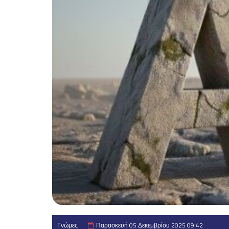
Γνώμες
Παρασκευή 05 Δεκεμβρίου 2025 09:42