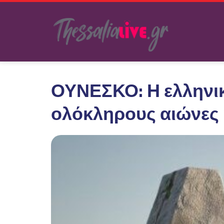
ΟΥΝΕΣΚΟ: Η ελληνικ
ολόκληρους αιώνες