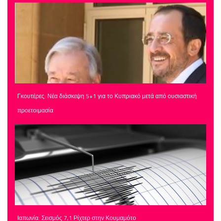
Γκουτέρες: Νέα διάσκεψη 5+1 για το Κυπριακό μετά από ουσιαστική
προετοιμασία
Ιαπωνία: Σεισμός 7,1 Ρίχτερ στην Κουμαμότο