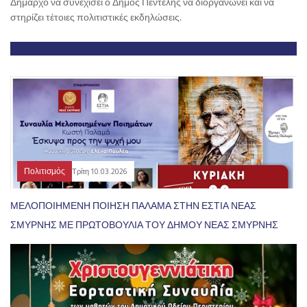
Δήμαρχο να συνεχίσει ο Δήμος Πεντέλης να διοργανώνει και να
στηρίζει τέτοιες πολιτιστικές εκδηλώσεις.
Πολιτισμός
Τρίτη 10.03.2026
ΜΕΛΟΠΟΙΗΜΕΝΗ ΠΟΙΗΣΗ ΠΑΛΑΜΑ ΣΤΗΝ ΕΣΤΙΑ ΝΕΑΣ
ΣΜΥΡΝΗΣ ΜΕ ΠΡΩΤΟΒΟΥΛΙΑ ΤΟΥ ΔΗΜΟΥ ΝΕΑΣ ΣΜΥΡΝΗΣ