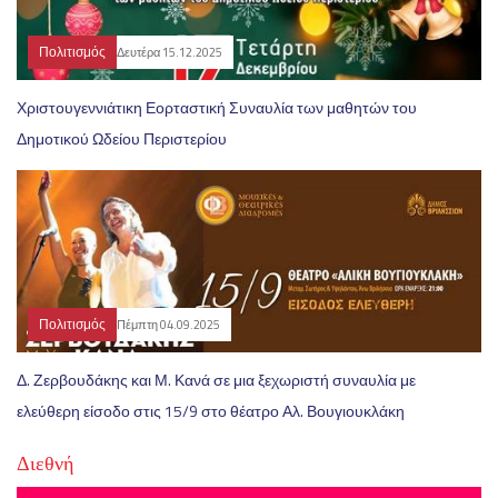
Πολιτισμός
Δευτέρα 15.12.2025
Χριστουγεννιάτικη Εορταστική Συναυλία των μαθητών του
Δημοτικού Ωδείου Περιστερίου
Πολιτισμός
Πέμπτη 04.09.2025
Δ. Ζερβουδάκης και Μ. Κανά σε μια ξεχωριστή συναυλία με
ελεύθερη είσοδο στις 15/9 στο θέατρο Αλ. Βουγιουκλάκη
Διεθνή