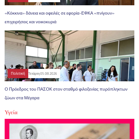
«Κόκκινα» δάνεια και οφειλές σε εφορία-ΕΦΚΑ «πνίγουν»
επιχειρήσεις και νοικοκυριά
Πολιτική
Τετάρτη 05.08.2026
Ο Πρόεδρος του ΠΑΣΟΚ στον σταθμό φιλοξενίας πυρόπληκτων
ζώων στα Μέγαρα
Υγεία