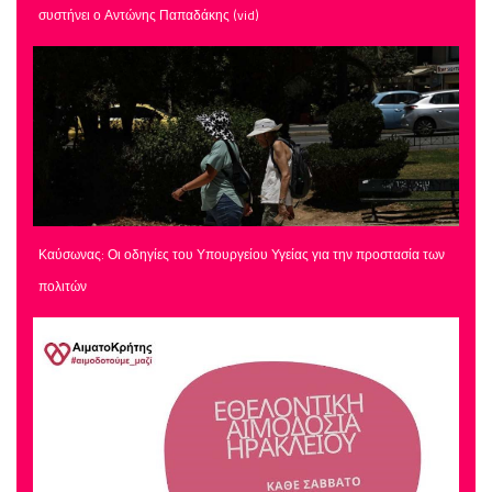
συστήνει ο Αντώνης Παπαδάκης (vid)
Καύσωνας: Οι οδηγίες του Υπουργείου Υγείας για την προστασία των
πολιτών