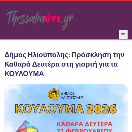
Δήμος Ηλιούπολης: Πρόσκληση την
Καθαρά Δευτέρα στη γιορτή για τα
ΚΟΥΛΟΥΜΑ