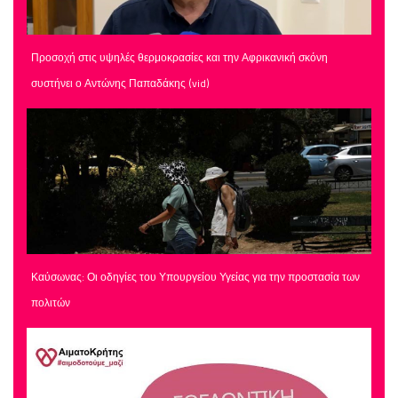
Προσοχή στις υψηλές θερμοκρασίες και την Αφρικανική σκόνη
συστήνει ο Αντώνης Παπαδάκης (vid)
Καύσωνας: Οι οδηγίες του Υπουργείου Υγείας για την προστασία των
πολιτών