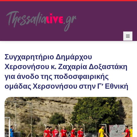
Συγχαρητήριο Δημάρχου
Χερσονήσου κ. Ζαχαρία Δοξαστάκη
για άνοδο της ποδοσφαιρικής
ομάδας Χερσονήσου στην Γ’ Εθνική