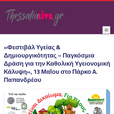
«Φεστιβάλ Υγείας &
Δημιουργικότητας – Παγκόσμια
Δράση για την Καθολική Υγειονομική
Κάλυψη», 13 Μαΐου στο Πάρκο A.
Παπανδρέου