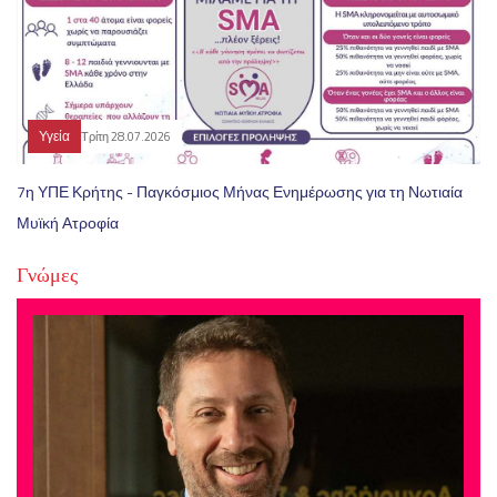
Υγεία
Τρίτη 28.07.2026
7η ΥΠΕ Κρήτης - Παγκόσμιος Μήνας Ενημέρωσης για τη Νωτιαία
Μυϊκή Ατροφία
Γνώμες