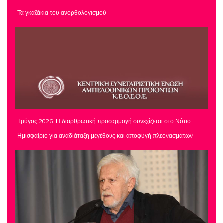
Τα γκαζάκια του ανορθολογισμού
Τρύγος 2026: Η διαρθρωτική προσαρμογή συνεχίζεται στο Νότιο
Ημισφαίριο για αναδιάταξη μεγέθους και αποφυγή πλεονασμάτων