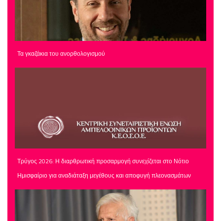
Τα γκαζάκια του ανορθολογισμού
Τρύγος 2026: Η διαρθρωτική προσαρμογή συνεχίζεται στο Νότιο
Ημισφαίριο για αναδιάταξη μεγέθους και αποφυγή πλεονασμάτων