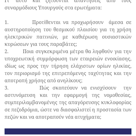
Γι’ αυτό και ζητούνται απαντήσεις από τους
συναρμόδιους Υπουργούς στα ερωτήματα:
1. Προτίθενται να προχωρήσουν άμεσα σε
αυστηροποίηση του θεσμικού πλαισίου για τη χρήση
ηλεκτρικών πατινιών, με καθιέρωση ουσιαστικών
κυρώσεων για τους παραβάτες;
2. Ποια συγκεκριμένα μέτρα θα ληφθούν για την
υποχρεωτική συμμόρφωση των εταιρειών ενοικίασης,
ιδίως ως προς την τήρηση ελάχιστων ορίων ηλικίας,
τον περιορισμό της επιτρεπόμενης ταχύτητας και την
αποτροπή χρήσης από ανηλίκους;
3. Πώς σκοπεύουν να ενισχύσουν την
αστυνόμευση και την εφαρμογή της νομοθεσίας,
συμπεριλαμβανομένης της απαγόρευσης κυκλοφορίας
σε πεζοδρόμια, ώστε να διασφαλιστεί η προστασία των
πεζών και να αποτραπούν νέα ατυχήματα;