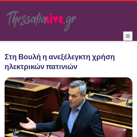
Στη Βουλή η ανεξέλεγκτη χρήση
ηλεκτρικών πατινιών