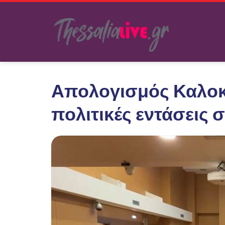
Απολογισμός Καλοκαι
πολιτικές εντάσεις σ