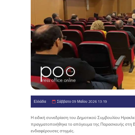
Ελλάδα
Σάββατο 09 Μαΐου 2026 13:19
Η ειδική συνεδρίαση του Δημοτικού Συμβουλίου Ηρακλε
πραγματοποιήθηκε το απόγευμα της Παρασκευής στη Βικε
ενδιαφέρουσες στιγμές.