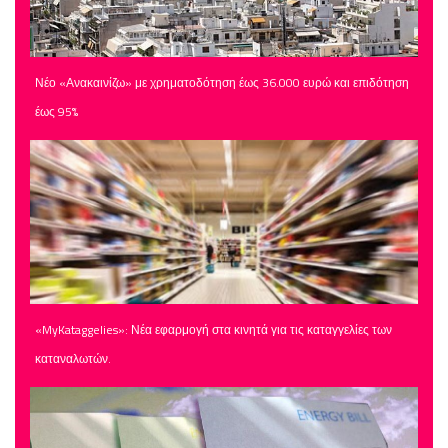
Νέο «Ανακαινίζω» με χρηματοδότηση έως 36.000 ευρώ και επιδότηση
έως 95%
«MyKataggelies»: Νέα εφαρμογή στα κινητά για τις καταγγελίες των
καταναλωτών.