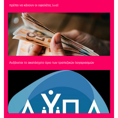
πρέπει να κάνουν οι οφειλέτες (vid)
Αυξάνεται το ακατάσχετο όριο των τραπεζικών λογαριασμών