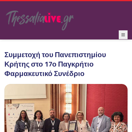
Συμμετοχή του Πανεπιστημίου
Κρήτης στο 17ο Παγκρήτιο
Φαρμακευτικό Συνέδριο