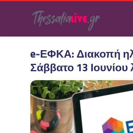
e-ΕΦΚΑ: Διακοπή η
Σάββατο 13 Ιουνίου