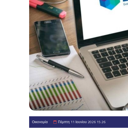
Οικονομία
Πέμπτη 11 Ιουνίου 2026 15:26