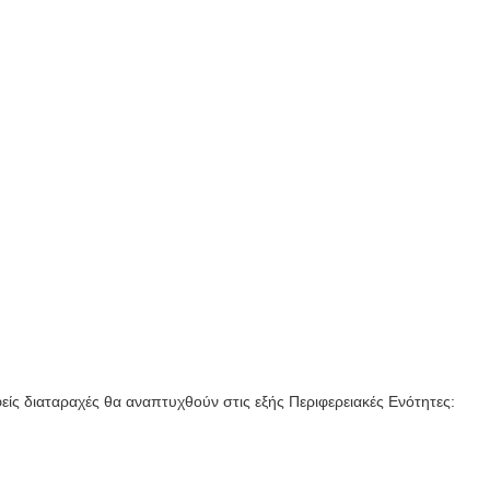
είς διαταραχές θα αναπτυχθούν στις εξής Περιφερειακές Ενότητες: