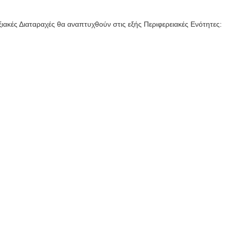
ιακές Διαταραχές θα αναπτυχθούν στις εξής Περιφερειακές Ενότητες: