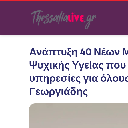
Ανάπτυξη 40 Νέων 
Ψυχικής Υγείας που
υπηρεσίες για όλους
Γεωργιάδης