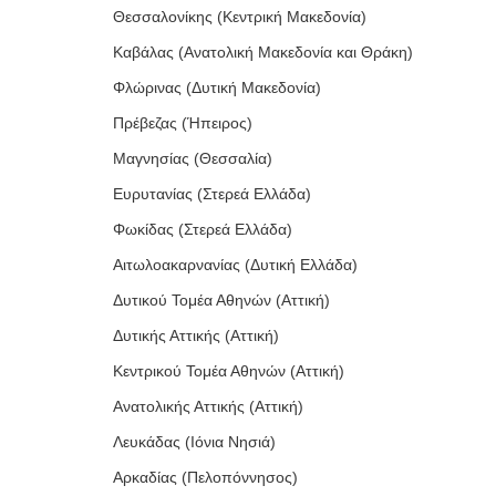
Θεσσαλονίκης (Κεντρική Μακεδονία)
Καβάλας (Ανατολική Μακεδονία και Θράκη)
Φλώρινας (Δυτική Μακεδονία)
Πρέβεζας (Ήπειρος)
Μαγνησίας (Θεσσαλία)
Ευρυτανίας (Στερεά Ελλάδα)
Φωκίδας (Στερεά Ελλάδα)
Αιτωλοακαρνανίας (Δυτική Ελλάδα)
Δυτικού Τομέα Αθηνών (Αττική)
Δυτικής Αττικής (Αττική)
Κεντρικού Τομέα Αθηνών (Αττική)
Ανατολικής Αττικής (Αττική)
Λευκάδας (Ιόνια Νησιά)
Αρκαδίας (Πελοπόννησος)