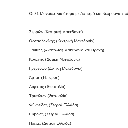
Οι 21 Μονάδες για άτομα με Αυτισμό και Νευροαναπτυξ
Σερρών (Κεντρική Μακεδονία)
Θεσσαλονίκης (Κεντρική Μακεδονία)
Ξάνθης (Ανατολική Μακεδονία και Θράκη)
Κοζάνης (Δυτική Μακεδονία)
Γρεβενών (Δυτική Μακεδονία)
Άρτας (Ήπειρος)
Λάρισας (Θεσσαλία)
Τρικάλων (Θεσσαλία)
Φθιώτιδας (Στερεά Ελλάδα)
Εύβοιας (Στερεά Ελλάδα)
Ηλείας (Δυτική Ελλάδα)