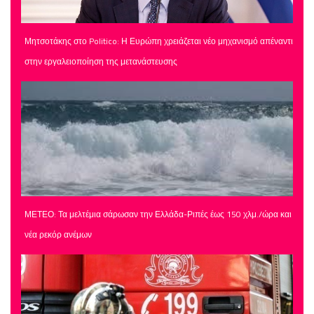
Μητσοτάκης στο Politico: Η Ευρώπη χρειάζεται νέο μηχανισμό απέναντι
στην εργαλειοποίηση της μετανάστευσης
ΜΕΤΕΟ: Τα μελτέμια σάρωσαν την Ελλάδα-Ριπές έως 150 χλμ./ώρα και
νέα ρεκόρ ανέμων