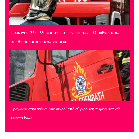
Πυρκαγιές: 33 συλλήψεις μέσα σε πέντε ημέρες – Οι σοβαρότερες
υποθέσεις και οι έρευνες για τα αίτια
Τραγωδία στην Ψάθα: Δύο νεκροί από σύγκρουση πυροσβεστικών
ελικοπτέρων