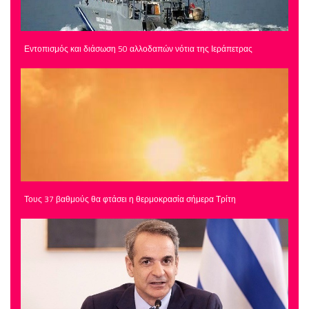
Εντοπισμός και διάσωση 50 αλλοδαπών νότια της Ιεράπετρας
Τους 37 βαθμούς θα φτάσει η θερμοκρασία σήμερα Τρίτη