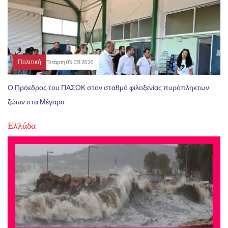
Πολιτική
Τετάρτη 05.08.2026
Ο Πρόεδρος του ΠΑΣΟΚ στον σταθμό φιλοξενίας πυρόπληκτων
ζώων στα Μέγαρα
Ελλάδα