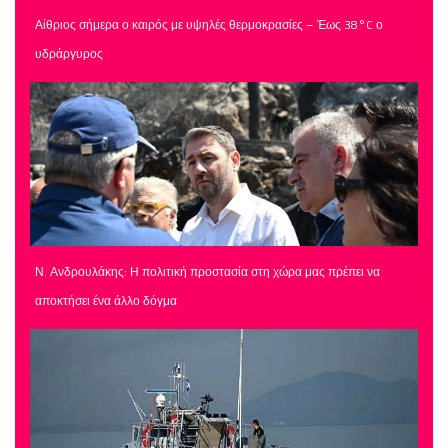
Αίθριος σήμερα ο καιρός με υψηλές θερμοκρασίες – Έως 38°C ο
υδράργυρος
Ν. Ανδρουλάκης: Η πολιτική προστασία στη χώρα μας πρέπει να
αποκτήσει ένα άλλο δόγμα