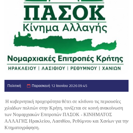
Πολιτική
Παρασκευή 12 Ιουνίου 2026 09:45
Η κυβερνητική προχειρότητα θέτει σε κίνδυνο τις περιουσίες 
χιλιάδων πολιτών στην Κρήτη, τονίζεται σε κοινή ανακοίνωση 
των Νομαρχιακών Επιτροπών ΠΑΣΟΚ - ΚΙΝΗΜΑΤΟΣ 
ΑΛΛΑΓΗΣ Ηρακλείου, Λασιθίου, Ρεθύμνου και Χανίων για την 
Κτηματογράφηση.