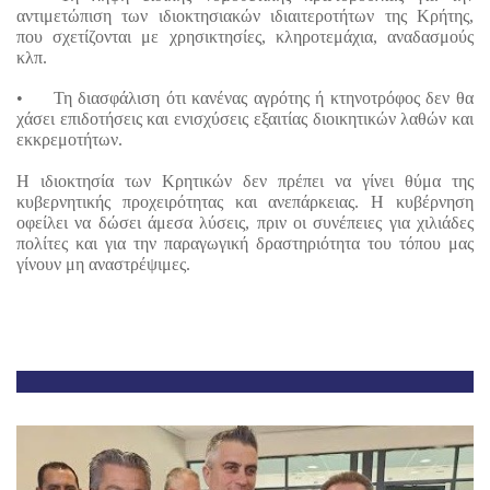
αντιμετώπιση των ιδιοκτησιακών ιδιαιτεροτήτων της Κρήτης, 
που σχετίζονται με χρησικτησίες, κληροτεμάχια, αναδασμούς 
κλπ.
•
Τη διασφάλιση ότι κανένας αγρότης ή κτηνοτρόφος δεν θα 
χάσει επιδοτήσεις και ενισχύσεις εξαιτίας διοικητικών λαθών και 
εκκρεμοτήτων.
Η ιδιοκτησία των Κρητικών δεν πρέπει να γίνει θύμα της 
κυβερνητικής προχειρότητας και ανεπάρκειας. Η κυβέρνηση 
οφείλει να δώσει άμεσα λύσεις, πριν οι συνέπειες για χιλιάδες 
πολίτες και για την παραγωγική δραστηριότητα του τόπου μας 
γίνουν μη αναστρέψιμες.