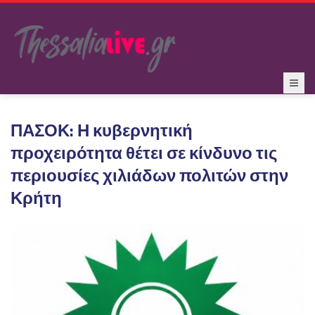
ΠΑΣΟΚ: Η κυβερνητική
προχειρότητα θέτει σε κίνδυνο τις
περιουσίες χιλιάδων πολιτών στην
Κρήτη