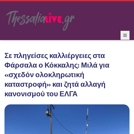
Σε πληγείσες καλλιέργειες στα
Φάρσαλα ο Κόκκαλης: Μιλά για
«σχεδόν ολοκληρωτική
καταστροφή» και ζητά αλλαγή
κανονισμού του ΕΛΓΑ