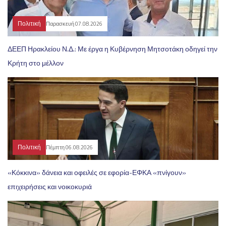
Πολιτική
Παρασκευή 07.08.2026
ΔΕΕΠ Ηρακλείου Ν.Δ.: Με έργα η Κυβέρνηση Μητσοτάκη οδηγεί την
Κρήτη στο μέλλον
Πολιτική
Πέμπτη 06.08.2026
«Κόκκινα» δάνεια και οφειλές σε εφορία-ΕΦΚΑ «πνίγουν»
επιχειρήσεις και νοικοκυριά