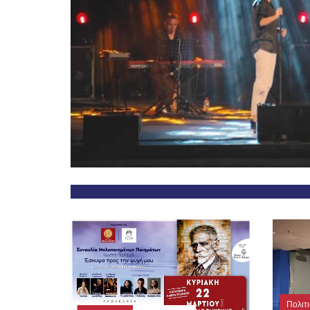
Πολιτ