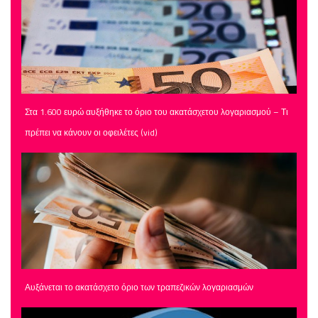
Στα 1.600 ευρώ αυξήθηκε το όριο του ακατάσχετου λογαριασμού – Τι
πρέπει να κάνουν οι οφειλέτες (vid)
Αυξάνεται το ακατάσχετο όριο των τραπεζικών λογαριασμών