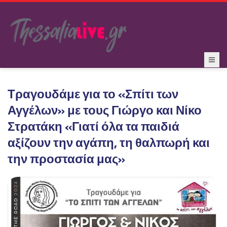
Τραγουδάμε για το «Σπίτι των
Αγγέλων» με τους Γιώργο και Νίκο
Στρατάκη «Γιατί όλα τα παιδιά
αξίζουν την αγάπη, τη θαλπωρή και
την προστασία μας»