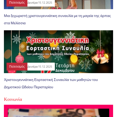
Πολιτισμός
Δευτέρα 15.12.2025
Μια ξεχωριστή χριστουγεννιάτικη συναυλία με τη μαγεία της άρπας
στα Μελίσσια
Πολιτισμός
Δευτέρα 15.12.2025
Χριστουγεννιάτικη Εορταστική Συναυλία των μαθητών του
Δημοτικού Ωδείου Περιστερίου
Κοινωνία